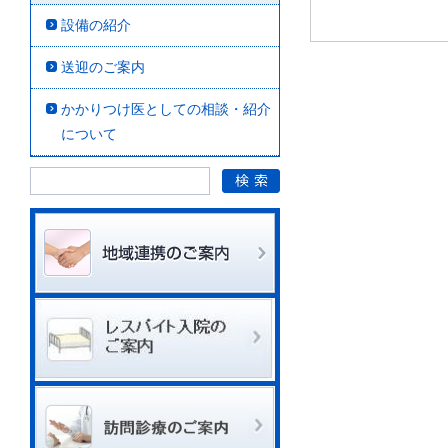
設備の紹介
送迎のご案内
かかりつけ医としての相談・紹介
について