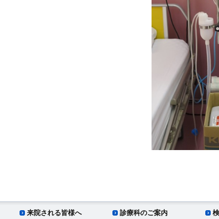
来院される皆様へ
診療科のご案内