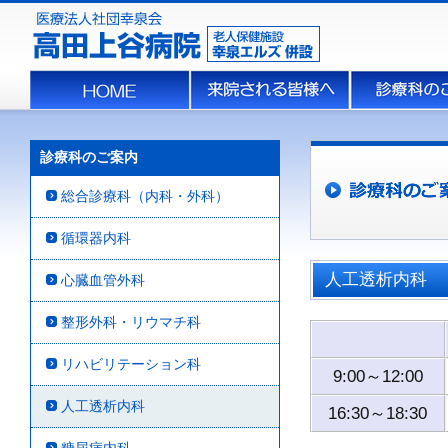
診療科のご案内
総合診療科（内科・外科）
循環器内科
人工透析内科
心臓血管外科
整形外科・リウマチ科
リハビリテーション科
9:00～12:00
人工透析内科
16:30～18:30