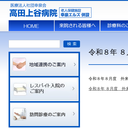
令和８年 
令和８年８月度 外
令和８年 ８月度 外