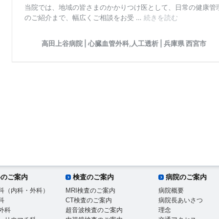
科のご案内
検査のご案内
病院のご案内
科（内科・外科）
MRI検査のご案内
病院概要
科
CT検査のご案内
病院長あいさつ
外科
超音波検査のご案内
理念