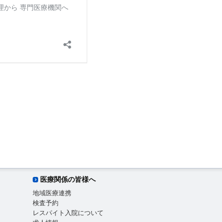
医療関係の皆様へ
地域医療連携
検査予約
レスパイト入院について