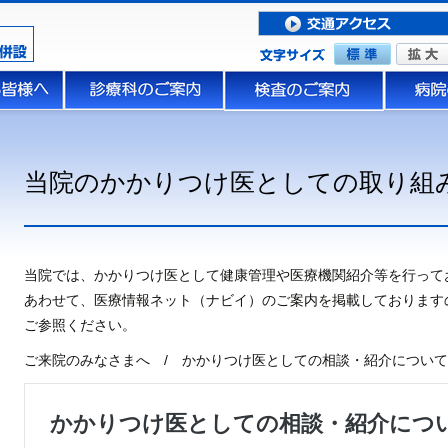
当院のかかりつけ医としての取り組
当院では、かかりつけ医として健康管理や医療機関紹介等を行って
あわせて、医療情報ネット（ナビイ）のご案内を掲載しております
ご参照ください。
ご来院のみなさまへ / かかりつけ医としての相談・紹介について